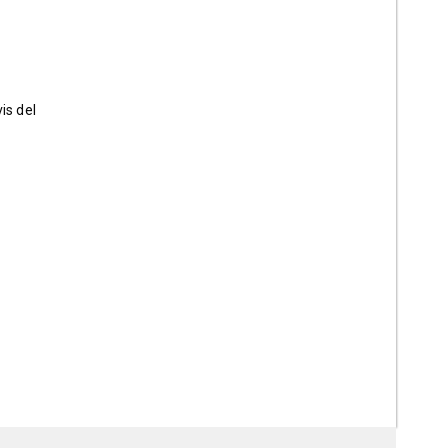
is del