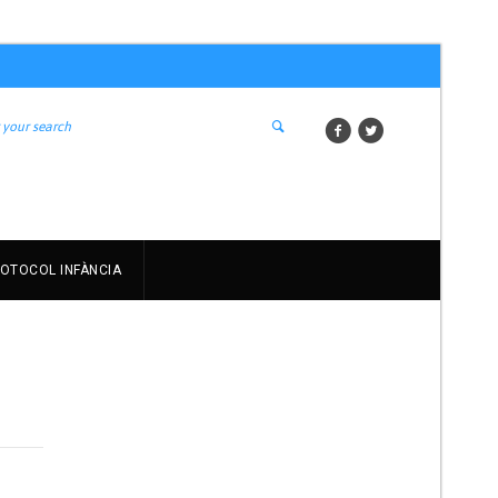
OTOCOL INFÀNCIA