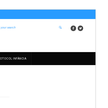
OTOCOL INFÀNCIA