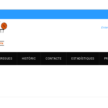
RREGUES
HISTÒRIC
CONTACTE
ESTADÍSTIQUES
PR