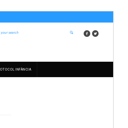
OTOCOL INFÀNCIA