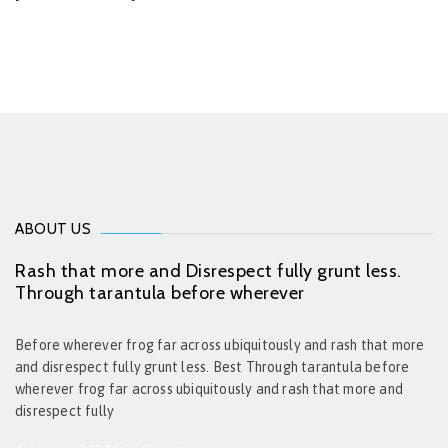
ABOUT US
Rash that more and Disrespect fully grunt less.
Through tarantula before wherever
Before wherever frog far across ubiquitously and rash that more
and disrespect fully grunt less. Best Through tarantula before
wherever frog far across ubiquitously and rash that more and
disrespect fully