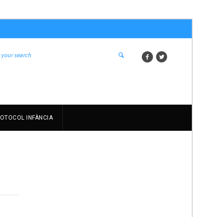
OTOCOL INFÀNCIA