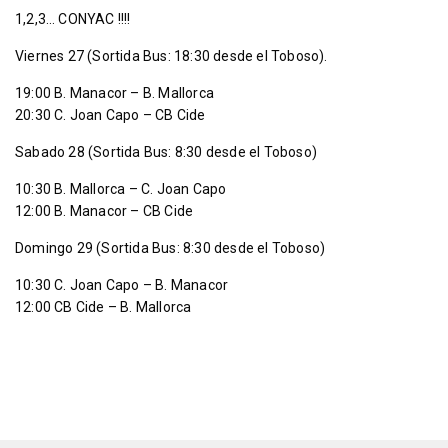
1,2,3… CONYAC !!!!
Viernes 27 (Sortida Bus: 18:30 desde el Toboso).
19:00 B. Manacor – B. Mallorca
20:30 C. Joan Capo – CB Cide
Sabado 28 (Sortida Bus: 8:30 desde el Toboso)
10:30 B. Mallorca – C. Joan Capo
12:00 B. Manacor – CB Cide
Domingo 29 (Sortida Bus: 8:30 desde el Toboso)
10:30 C. Joan Capo – B. Manacor
12:00 CB Cide – B. Mallorca