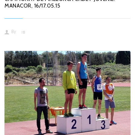
MANACOR, 16/17.05.15
By