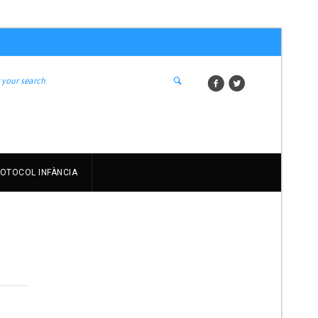
OTOCOL INFÀNCIA