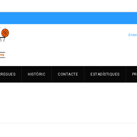
RREGUES
HISTÒRIC
CONTACTE
ESTADÍSTIQUES
PR