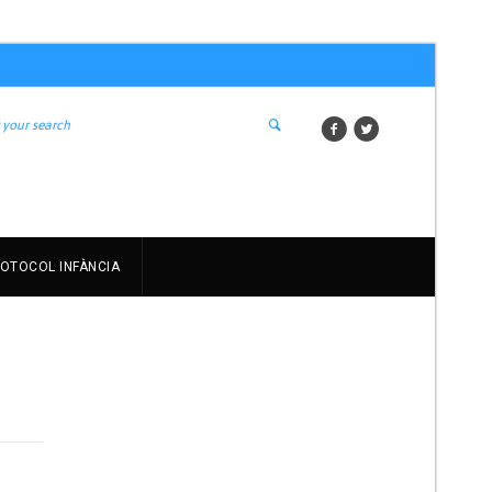
OTOCOL INFÀNCIA